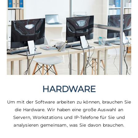
HARDWARE
Um mit der Software arbeiten zu können, brauchen Sie
die Hardware. Wir haben eine große Auswahl an
Servern, Workstations und IP-Telefone für Sie und
analysieren gemeinsam, was Sie davon brauchen.