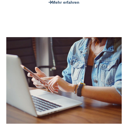
Mehr erfahren