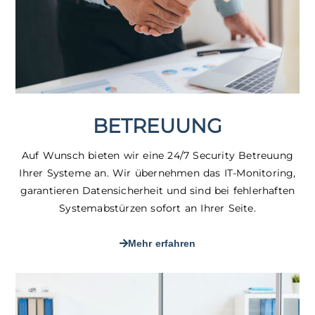
BETREUUNG
Auf Wunsch bieten wir eine 24/7 Security Betreuung
Ihrer Systeme an. Wir übernehmen das IT-Monitoring,
garantieren Datensicherheit und sind bei fehlerhaften
Systemabstürzen sofort an Ihrer Seite.
Mehr erfahren