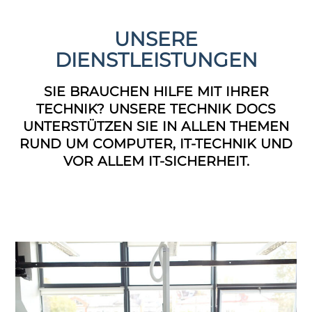
UNSERE
DIENSTLEISTUNGEN
SIE BRAUCHEN HILFE MIT IHRER
TECHNIK? UNSERE TECHNIK DOCS
UNTERSTÜTZEN SIE IN ALLEN THEMEN
RUND UM COMPUTER, IT-TECHNIK UND
VOR ALLEM IT-SICHERHEIT.