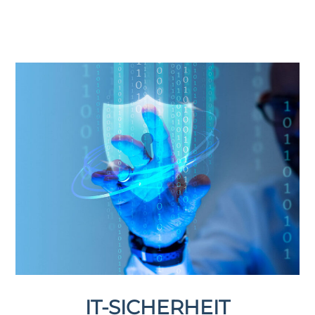
IT-SICHERHEIT