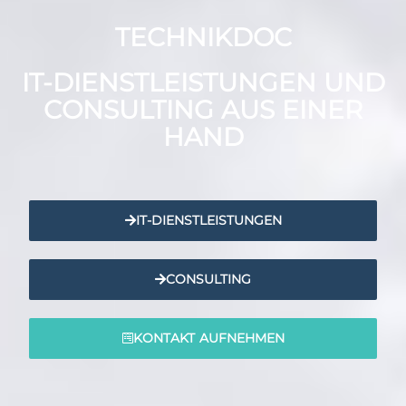
TECHNIKDOC
IT-DIENSTLEISTUNGEN UND
CONSULTING AUS EINER
HAND
IT-DIENSTLEISTUNGEN
CONSULTING
KONTAKT AUFNEHMEN