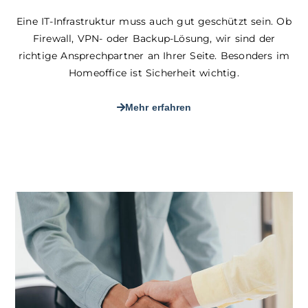
Eine IT-Infrastruktur muss auch gut geschützt sein. Ob
Firewall, VPN- oder Backup-Lösung, wir sind der
richtige Ansprechpartner an Ihrer Seite. Besonders im
Homeoffice ist Sicherheit wichtig.
Mehr erfahren