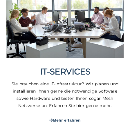
IT-SERVICES
Sie brauchen eine IT-Infrastruktur? Wir planen und
installieren Ihnen gerne die notwendige Software
sowie Hardware und bieten Ihnen sogar Mesh
Netzwerke an. Erfahren Sie hier gerne mehr.
Mehr erfahren