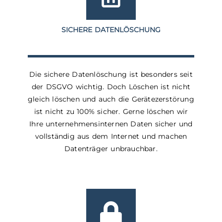
SICHERE DATENLÖSCHUNG
Die sichere Datenlöschung ist besonders seit
der DSGVO wichtig. Doch Löschen ist nicht
gleich löschen und auch die Gerätezerstörung
ist nicht zu 100% sicher. Gerne löschen wir
Ihre unternehmensinternen Daten sicher und
vollständig aus dem Internet und machen
Datenträger unbrauchbar.