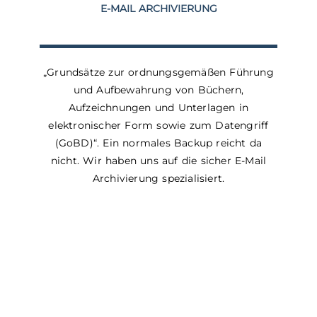
E-MAIL ARCHIVIERUNG
„Grundsätze zur ordnungsgemäßen Führung
und Aufbewahrung von Büchern,
Aufzeichnungen und Unterlagen in
elektronischer Form sowie zum Datengriff
(GoBD)“. Ein normales Backup reicht da
nicht. Wir haben uns auf die sicher E-Mail
Archivierung spezialisiert.