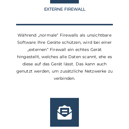
EXTERNE FIREWALL
Während „normale“ Firewalls als unsichtbare
Software Ihre Geräte schützen, wird bei einer
„externen“ Firewall ein echtes Gerät
hingestellt, welches alle Daten scannt, ehe es
diese auf das Gerät lässt. Das kann auch
genutzt werden, um zusätzliche Netzwerke zu
verbinden.