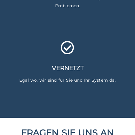
Problemen.
VERNETZT
Egal wo, wir sind für Sie und Ihr System da.
FRAGEN SIE UNS AN