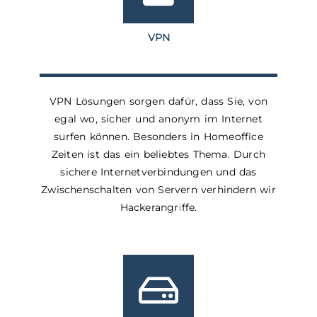
VPN
VPN Lösungen sorgen dafür, dass Sie, von
egal wo, sicher und anonym im Internet
surfen können. Besonders in Homeoffice
Zeiten ist das ein beliebtes Thema. Durch
sichere Internetverbindungen und das
Zwischenschalten von Servern verhindern wir
Hackerangriffe.