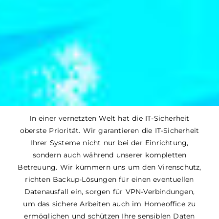
In einer vernetzten Welt hat die IT-Sicherheit
oberste Priorität. Wir garantieren die IT-Sicherheit
Ihrer Systeme nicht nur bei der Einrichtung,
sondern auch während unserer kompletten
Betreuung. Wir kümmern uns um den Virenschutz,
richten Backup-Lösungen für einen eventuellen
Datenausfall ein, sorgen für VPN-Verbindungen,
um das sichere Arbeiten auch im Homeoffice zu
ermöglichen und schützen Ihre sensiblen Daten