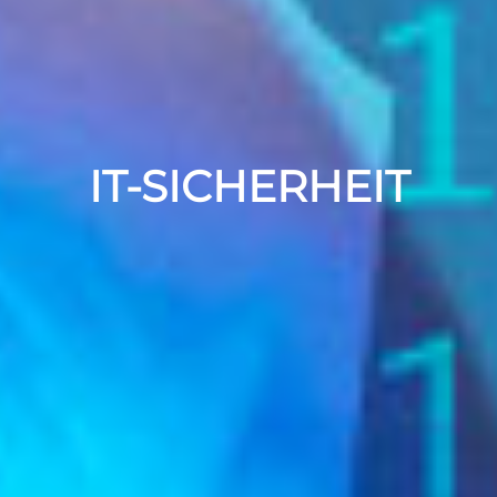
IT-SICHERHEIT