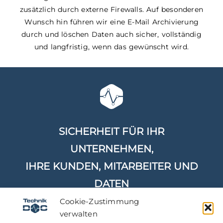
zusätzlich durch externe Firewalls. Auf besonderen
Wunsch hin führen wir eine E-Mail Archivierung
durch und löschen Daten auch sicher, vollständig
und langfristig, wenn das gewünscht wird.
SICHERHEIT FÜR IHR
UNTERNEHMEN,
IHRE KUNDEN, MITARBEITER UND
DATEN
Cookie-Zustimmung
verwalten