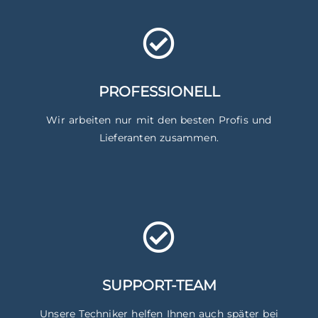
PROFESSIONELL
Wir arbeiten nur mit den besten Profis und
Lieferanten zusammen.
SUPPORT-TEAM
Unsere Techniker helfen Ihnen auch später bei