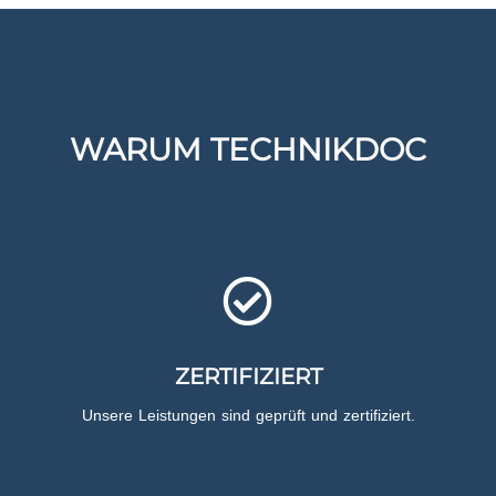
WARUM TECHNIKDOC
ZERTIFIZIERT
Unsere Leistungen sind geprüft und zertifiziert.