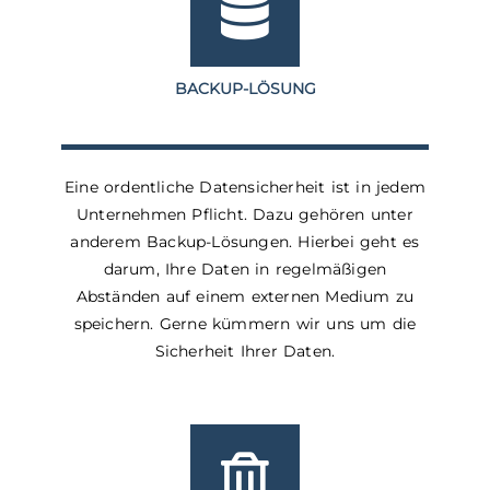
BACKUP-LÖSUNG
Eine ordentliche Datensicherheit ist in jedem
Unternehmen Pflicht. Dazu gehören unter
anderem Backup-Lösungen. Hierbei geht es
darum, Ihre Daten in regelmäßigen
Abständen auf einem externen Medium zu
speichern. Gerne kümmern wir uns um die
Sicherheit Ihrer Daten.