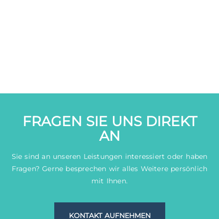
FRAGEN SIE UNS DIREKT
AN
Sie sind an unseren Leistungen interessiert oder haben
Fragen? Gerne besprechen wir alles Weitere persönlich
mit Ihnen.
KONTAKT AUFNEHMEN