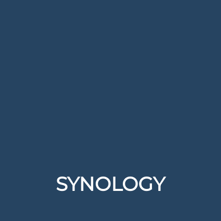
SYNOLOGY