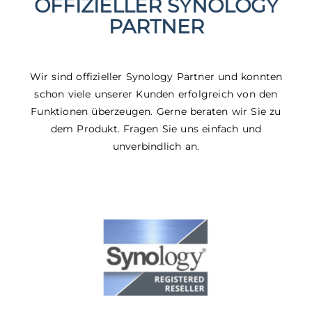
OFFIZIELLER SYNOLOGY
PARTNER
Wir sind offizieller Synology Partner und konnten
schon viele unserer Kunden erfolgreich von den
Funktionen überzeugen. Gerne beraten wir Sie zu
dem Produkt. Fragen Sie uns einfach und
unverbindlich an.