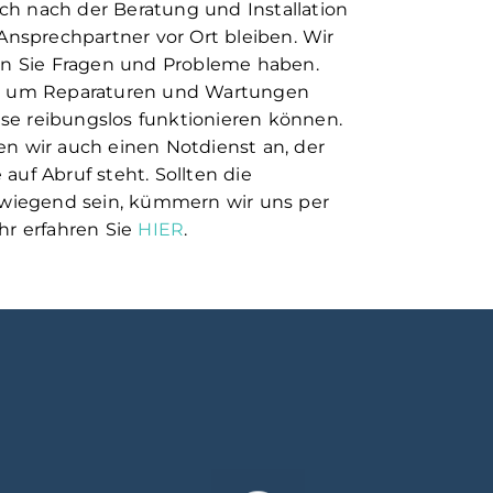
uch nach der Beratung und Installation
r Ansprechpartner vor Ort bleiben. Wir
lten Sie Fragen und Probleme haben.
 um Reparaturen und Wartungen
ese reibungslos funktionieren können.
ten wir auch einen Notdienst an, der
 auf Abruf steht. Sollten die
wiegend sein, kümmern wir uns per
r erfahren Sie
HIER
.