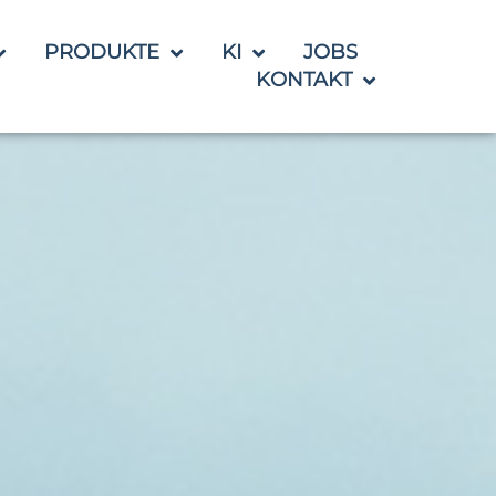
PRODUKTE
KI
JOBS
KONTAKT