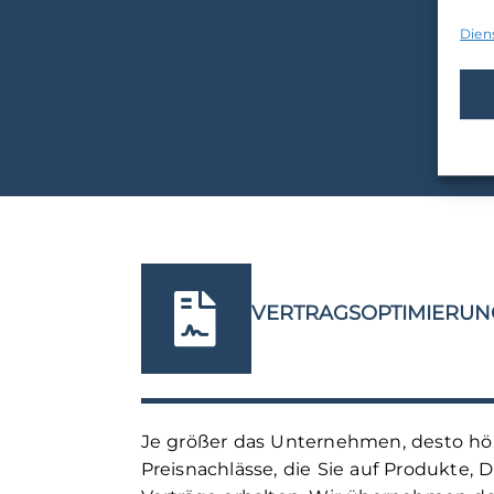
Dien
F
VERTRAGSOPTIMIERUN
Je größer das Unternehmen, desto höh
Preisnachlässe, die Sie auf Produkte, 