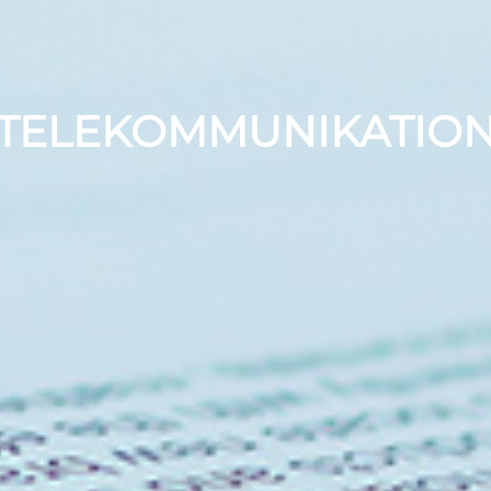
TELEKOMMUNIKATIO