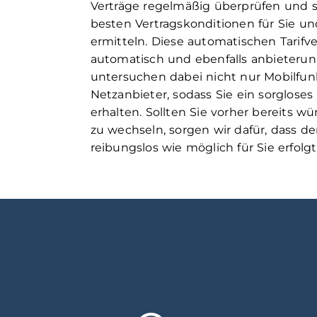
Verträge regelmäßig überprüfen und so
besten Vertragskonditionen für Sie und
ermitteln. Diese automatischen Tarifv
automatisch und ebenfalls anbieterun
untersuchen dabei nicht nur Mobilfun
Netzanbieter, sodass Sie ein sorglos
erhalten. Sollten Sie vorher bereits w
zu wechseln, sorgen wir dafür, dass d
reibungslos wie möglich für Sie erfolgt