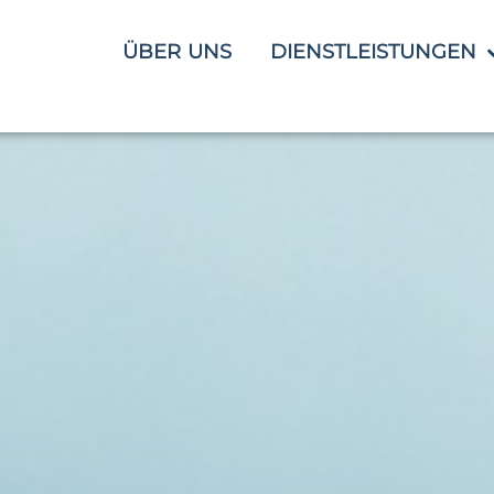
ÜBER UNS
DIENSTLEISTUNGEN