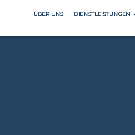
ÜBER UNS
DIENSTLEISTUNGEN