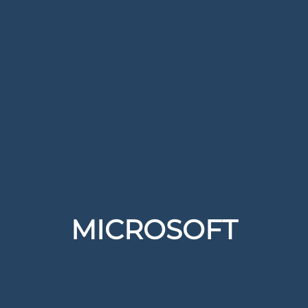
MICROSOFT