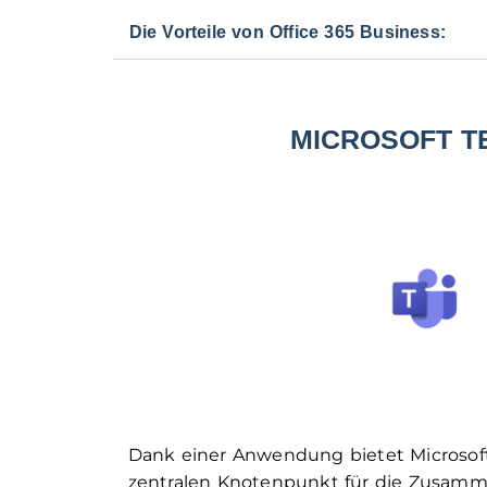
Die Vorteile von Office 365 Business:
MICROSOFT T
Dank einer Anwendung bietet Microsof
zentralen Knotenpunkt für die Zusamme