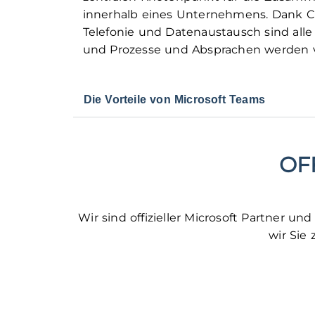
innerhalb eines Unternehmens. Dank Ch
Telefonie und Datenaustausch sind all
und Prozesse und Absprachen werden v
Die Vorteile von Microsoft Teams
OF
Wir sind offizieller Microsoft Partner 
wir Sie