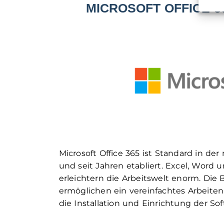
MICROSOFT OFFICE 3
Microsoft Office 365 ist Standard in de
und seit Jahren etabliert. Excel, Word
erleichtern die Arbeitswelt enorm. Di
ermöglichen ein vereinfachtes Arbeite
die Installation und Einrichtung der Sof