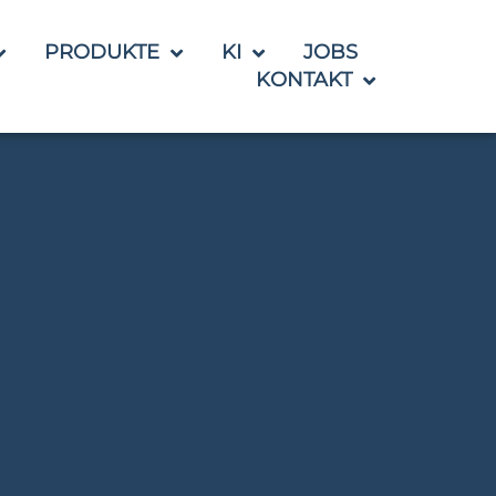
PRODUKTE
KI
JOBS
KONTAKT