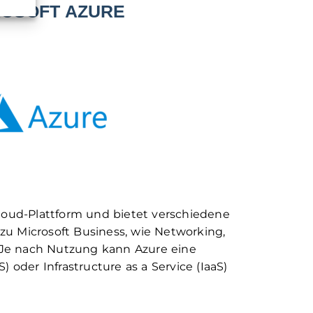
ROSOFT AZURE
Cloud-Plattform und bietet verschiedene
zu Microsoft Business, wie Networking,
Je nach Nutzung kann Azure eine
S) oder Infrastructure as a Service (IaaS)