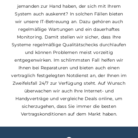
jemanden zur Hand haben, der sich mit Ihrem
System auch auskennt? In solchen Fällen bieten
wir unsere IT-Betreuung an. Dazu gehören auch
regelmäßige Wartungen und ein dauerhaftes
Monitoring. Damit stellen wir sicher, dass Ihre
Systeme regelmäßige Qualitätschecks durchlaufen
und können Problemen meist vorzeitig
entgegenwirken. Im schlimmsten Fall helfen wir
Ihnen bei Reparaturen und bieten auch einen
vertraglich festgelegten Notdienst an, der Ihnen im
Zweifelsfall 24/7 zur Verfügung steht. Auf Wunsch
überwachen wir auch Ihre Internet- und
Handyverträge und vergleiche Deals online, um
sicherzugehen, dass Sie immer die besten
Vertragskonditionen auf dem Markt haben.