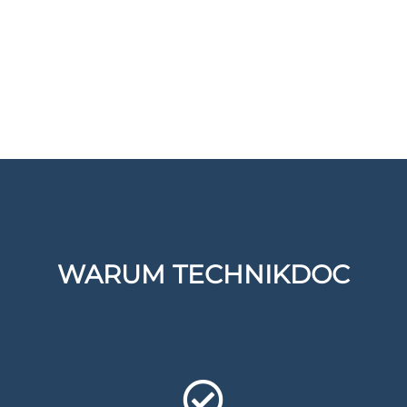
WARUM TECHNIKDOC