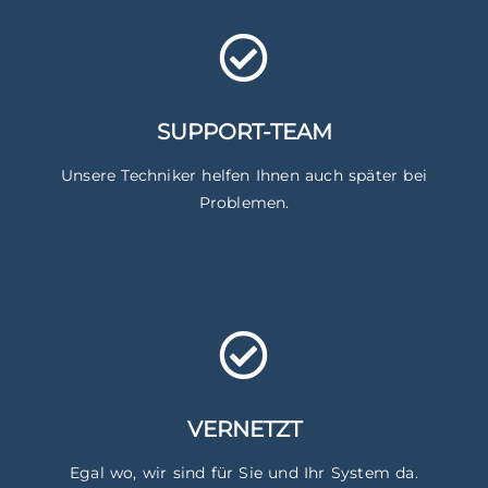
SUPPORT-TEAM
Unsere Techniker helfen Ihnen auch später bei
Problemen.
VERNETZT
Egal wo, wir sind für Sie und Ihr System da.