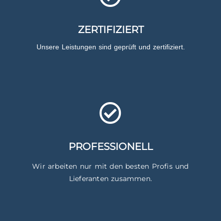
ZERTIFIZIERT
Unsere Leistungen sind geprüft und zertifiziert.
PROFESSIONELL
Wir arbeiten nur mit den besten Profis und
Lieferanten zusammen.