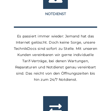
NOTDIENST
Es passiert immer wieder: Jemand hat das
Internet gelöscht. Doch keine Sorge, unsere
TechnikDocs sind sofort zu Stelle. Mit unseren
Kunden vereinbaren wir gerne individuelle
Tarif-Verträge, bei denen Wartungen,
Reparaturen und Notdienst genau vereinbart
sind. Das reicht von den Öffnungszeiten bis
hin zum 24/7 Notdienst.