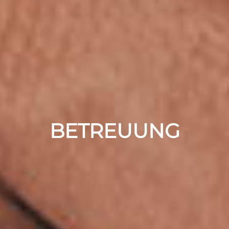
BETREUUNG