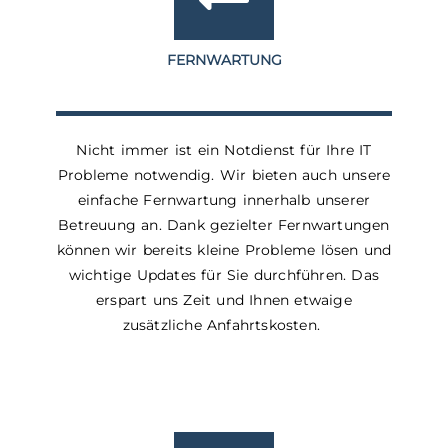
FERNWARTUNG
Nicht immer ist ein Notdienst für Ihre IT
Probleme notwendig. Wir bieten auch unsere
einfache Fernwartung innerhalb unserer
Betreuung an. Dank gezielter Fernwartungen
können wir bereits kleine Probleme lösen und
wichtige Updates für Sie durchführen. Das
erspart uns Zeit und Ihnen etwaige
zusätzliche Anfahrtskosten.