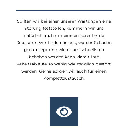
Sollten wir bei einer unserer Wartungen eine
Störung feststellen, kümmern wir uns
natürlich auch um eine entsprechende
Reparatur. Wir finden heraus, wo der Schaden
genau liegt und wie er am schnellsten
behoben werden kann, damit Ihre
Arbeitsabläufe so wenig wie möglich gestört
werden. Gerne sorgen wir auch für einen
Komplettaustausch.