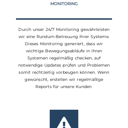
MONITORING
Durch unser 24/7 Monitoring gewährleisten
wir eine Rundum-Betreuung Ihrer Systeme.
Dieses Monitoring generiert, dass wir
wichtige Bewegungsabläufe in Ihren
Systemen regelmäßig checken, auf
notwendige Updates prüfen und Problemen
somit rechtzeitig vorbeugen können. Wenn
gewünscht, erstellen wir regelmäßige
Reports für unsere Kunden.