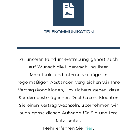
TELEKOMMUNIKATION
Zu unserer Rundum-Betreuung gehört auch
auf Wunsch die Überwachung Ihrer
Mobilfunk- und Internetverträge. In
regelmäßigen Abständen vergleichen wir Ihre
Vertragskonditionen, um sicherzugehen, dass
Sie den bestmöglichen Deal haben. Möchten
Sie einen Vertrag wechseln, übernehmen wir
auch gerne diesen Aufwand für Sie und Ihre
Mitarbeiter.
Mehr erfahren Sie
hier
.