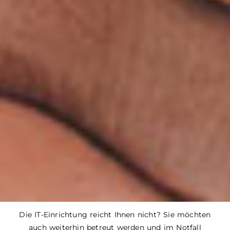
Die IT-Einrichtung reicht Ihnen nicht? Sie möchten
auch weiterhin betreut werden und im Notfall