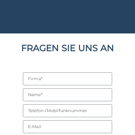
FRAGEN SIE UNS AN