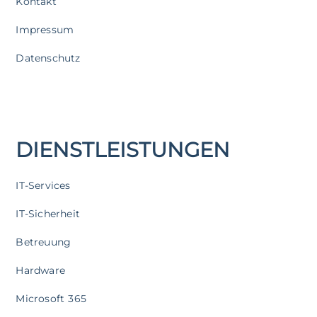
Kontakt
Impressum
Datenschutz
DIENSTLEISTUNGEN
IT-Services
IT-Sicherheit
Betreuung
Hardware
Microsoft 365