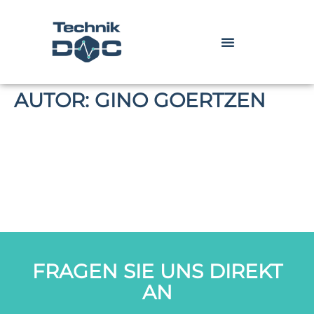
AUTOR:
GINO GOERTZEN
FRAGEN SIE UNS DIREKT
AN