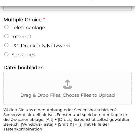
Multiple Choice
*
Telefonanlage
Internet
PC, Drucker & Netzwerk
Sonstiges
Datei hochladen
Drag & Drop Files,
Choose Files to Upload
Wollen Sie uns einen Anhang oder Screenshot schicken?
Screenshot aktuell aktives Fenster und speichern der Kopie in
die Zwischenablage: [Alt] + [Druck] Screenshot selbst gewählter
Bereich: [Windows-Taste] + [Shift ⇧] + [s] mit Hilfe der
Tastenkombination