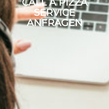
CALL A PIZZA
SERVICE
ANFRAGEN