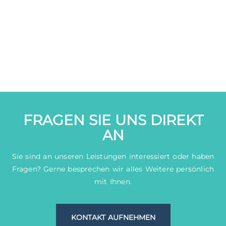
Alternative:
FRAGEN SIE UNS DIREKT
AN
Sie sind an unseren Leistungen interessiert oder haben
Fragen? Gerne besprechen wir alles Weitere persönlich
mit Ihnen.
KONTAKT AUFNEHMEN