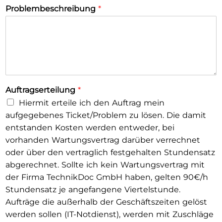
Problembeschreibung
*
Auftragserteilung
*
Hiermit erteile ich den Auftrag mein
aufgegebenes Ticket/Problem zu lösen. Die damit
entstanden Kosten werden entweder, bei
vorhanden Wartungsvertrag darüber verrechnet
oder über den vertraglich festgehalten Stundensatz
abgerechnet. Sollte ich kein Wartungsvertrag mit
der Firma TechnikDoc GmbH haben, gelten 90€/h
Stundensatz je angefangene Viertelstunde.
Aufträge die außerhalb der Geschäftszeiten gelöst
werden sollen (IT-Notdienst), werden mit Zuschläge