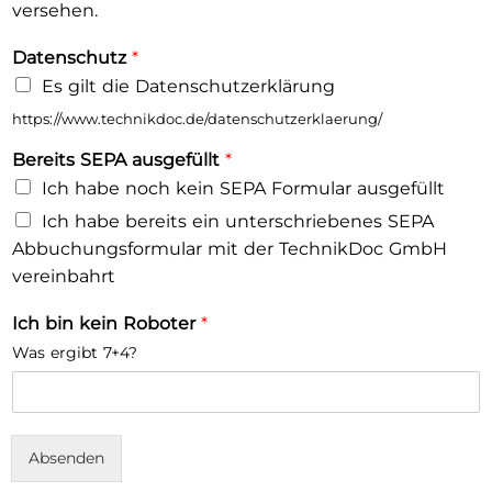
versehen.
Datenschutz
*
Es gilt die Datenschutzerklärung
https://www.technikdoc.de/datenschutzerklaerung/
Bereits SEPA ausgefüllt
*
Ich habe noch kein SEPA Formular ausgefüllt
Ich habe bereits ein unterschriebenes SEPA
Abbuchungsformular mit der TechnikDoc GmbH
vereinbahrt
Ich bin kein Roboter
*
Was ergibt 7+4?
Absenden